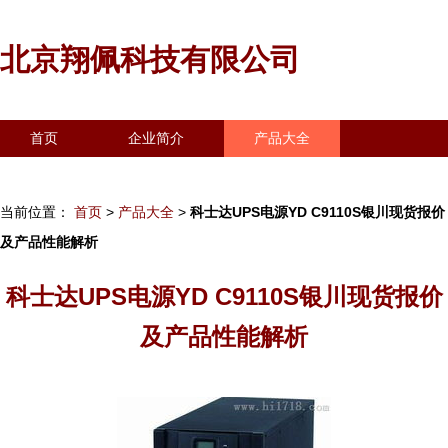
北京翔佩科技有限公司
首页
企业简介
产品大全
联系我们
企业信息
访客留言
当前位置：
首页
>
产品大全
>
科士达UPS电源YD C9110S银川现货报价
及产品性能解析
科士达UPS电源YD C9110S银川现货报价
及产品性能解析