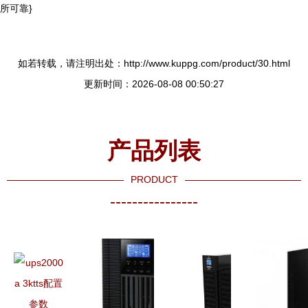
所可靠}
如若转载，请注明出处：http://www.kuppg.com/product/30.html
更新时间：2026-08-08 00:50:27
产品列表
PRODUCT
----------------