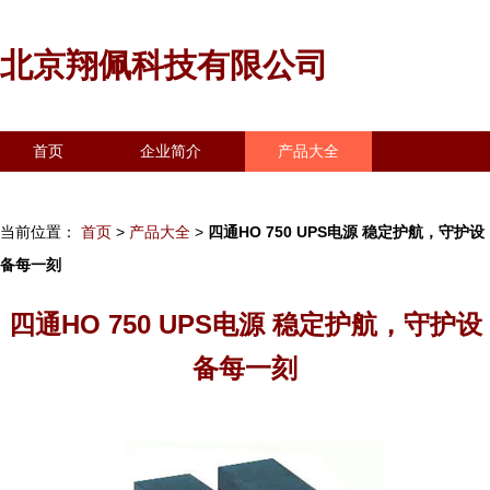
北京翔佩科技有限公司
首页
企业简介
产品大全
联系我们
企业信息
访客留言
当前位置：
首页
>
产品大全
>
四通HO 750 UPS电源 稳定护航，守护设
备每一刻
四通HO 750 UPS电源 稳定护航，守护设
备每一刻