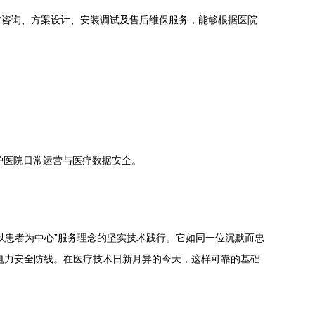
前咨询、方案设计、安装调试及售后维保服务，能够根据医院
护医院日常运营与医疗数据安全。
以患者为中心”服务理念的坚实技术践行。它如同一位沉默而忠
电力安全防线。在医疗技术日新月异的今天，这样可靠的基础