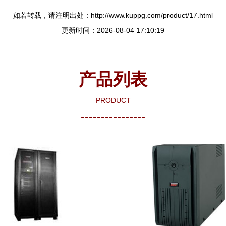
如若转载，请注明出处：http://www.kuppg.com/product/17.html
更新时间：2026-08-04 17:10:19
产品列表
PRODUCT
----------------