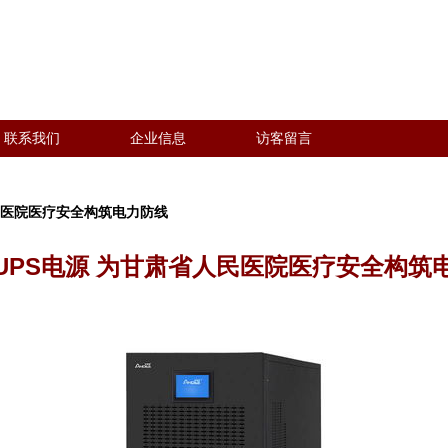
联系我们
企业信息
访客留言
民医院医疗安全构筑电力防线
UPS电源 为甘肃省人民医院医疗安全构筑