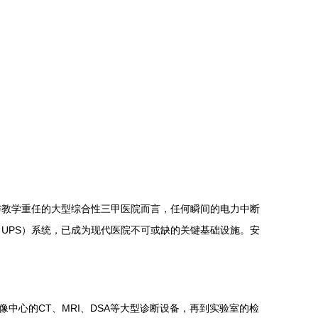
与教学重任的大型综合性三甲医院而言，任何瞬间的电力中断
UPS）系统，已成为现代医院不可或缺的关键基础设施。安
中心的CT、MRI、DSA等大型诊断设备，再到实验室的检