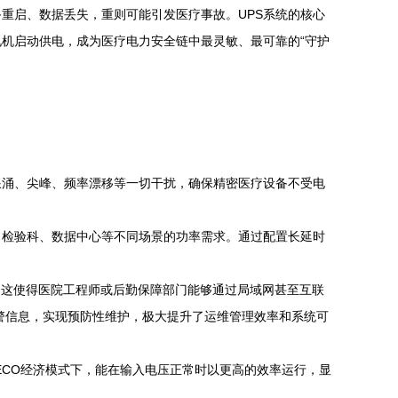
重启、数据丢失，重则可能引发医疗事故。UPS系统的核心
机启动供电，成为医疗电力安全链中最灵敏、最可靠的“守护
浪涌、尖峰、频率漂移等一切干扰，确保精密医疗设备不受电
、检验科、数据中心等不同场景的功率需求。通过配置长延时
式。这使得医院工程师或后勤保障部门能够通过局域网甚至互联
警信息，实现预防性维护，极大提升了运维管理效率和系统可
ECO经济模式下，能在输入电压正常时以更高的效率运行，显