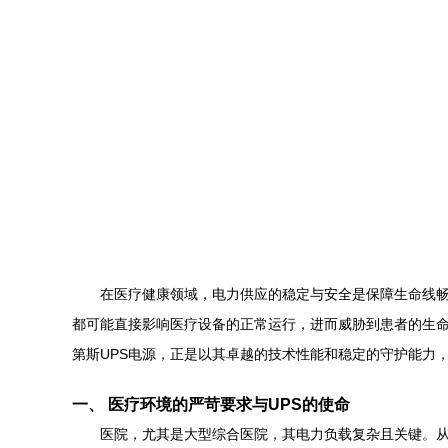
在医疗健康领域，电力供应的稳定与安全是保障生命线
都可能直接影响医疗设备的正常运行，进而威胁到患者的生命
第斯UPS电源，正是以其卓越的技术性能和稳定的守护能力
一、 医疗环境的严苛要求与UPS的使命
医院，尤其是大型综合医院，其电力负载复杂且关键。从I