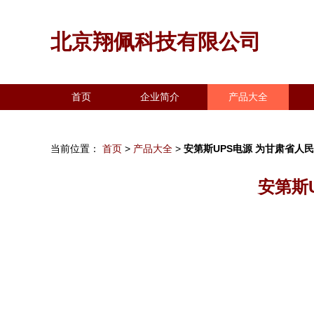
北京翔佩科技有限公司
首页
企业简介
产品大全
当前位置：
首页
>
产品大全
>
安第斯UPS电源 为甘肃省人
安第斯